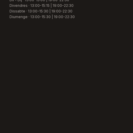
Divendres
·
13:00-15:15 | 19:00-22:30
Dissabte
·
13:00-15:30 | 19:00-22:30
Diumenge
·
13:00-15:30 | 19:00-22:30