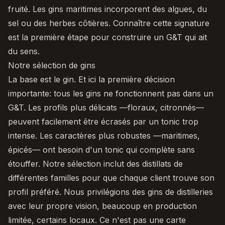
fruité. Les gins maritimes incorporent des algues, du
sel ou des herbes côtières. Connaître cette signature
est la première étape pour construire un G&T qui ait
du sens.
Notre sélection de gins
La base est le gin. Et ici la première décision
importante: tous les gins ne fonctionnent pas dans un
G&T. Les profils plus délicats —floraux, citronnés—
peuvent facilement être écrasés par un tonic trop
intense. Les caractères plus robustes —maritimes,
épicés— ont besoin d'un tonic qui complète sans
étouffer. Notre sélection inclut des distillats de
différentes familles pour que chaque client trouve son
profil préféré. Nous privilégions des gins de distilleries
avec leur propre vision, beaucoup en production
limitée, certains locaux. Ce n'est pas une carte