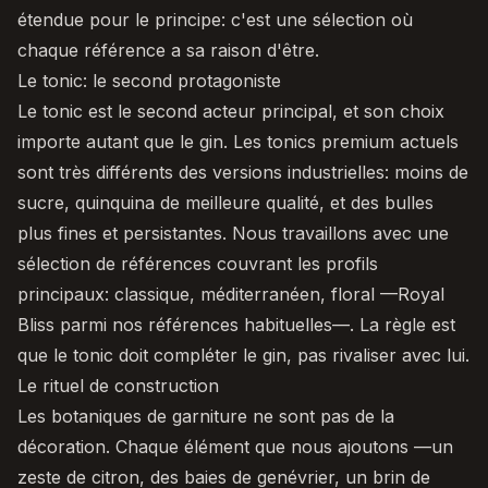
étendue pour le principe: c'est une sélection où
chaque référence a sa raison d'être.
Le tonic: le second protagoniste
Le tonic est le second acteur principal, et son choix
importe autant que le gin. Les tonics premium actuels
sont très différents des versions industrielles: moins de
sucre, quinquina de meilleure qualité, et des bulles
plus fines et persistantes. Nous travaillons avec une
sélection de références couvrant les profils
principaux: classique, méditerranéen, floral —
Royal
Bliss
parmi nos références habituelles—. La règle est
que le tonic doit compléter le gin, pas rivaliser avec lui.
Le rituel de construction
Les botaniques de garniture ne sont pas de la
décoration. Chaque élément que nous ajoutons —un
zeste de citron, des baies de genévrier, un brin de