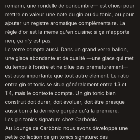
romarin, une rondelle de concombre— est choisi pour
mettre en valeur une note du gin ou du tonic, ou pour
ajouter un registre aromatique complémentaire. La
règle d'or est la même qu'en cuisine: si ça n'apporte
rien, ça n'y est pas.
Le verre compte aussi. Dans un grand verre ballon,
une glace abondante et de qualité —une glace qui met
du temps à fondre et ne dilue pas prématurément—
est aussi importante que tout autre élément. Le ratio
entre gin et tonic se situe généralement entre 1:3 et
1:4, mais le contexte compte. Un gin tonic bien
construit doit durer, doit évoluer, doit être presque
aussi bon à la dernière gorgée qu'à la première.
Les gin tonics signature chez Carbònic
Au Lounge de Carbònic nous avons développé une
petite collection de gin tonics signature: des