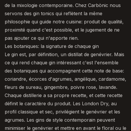
de la mixologie contemporaine. Chez Carbònic nous
servons des gin tonics qui reflètent la même
philosophie qui guide notre cuisine: produit de qualité,
proximité quand c'est possible, et le jugement de ne
pas ajouter ce qui n'apporte rien.
Les botaniques: la signature de chaque gin
Le gin est, par définition, un distillat de genévrier. Mais
ce qui rend chaque gin intéressant c'est l'ensemble
des botaniques qui accompagnent cette note de base:
coriandre, écorces d'agrumes, angélique, cardamome,
fleurs de sureau, gingembre, poivre rose, lavande.
Chaque distillerie a sa propre recette, et cette recette
définit le caractère du produit. Les London Dry, au
profil classique et sec, privilégient le genévrier et les
agrumes. Les gins de style contemporain peuvent
minimiser le genévrier et mettre en avant le floral ou le