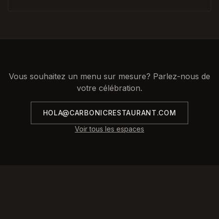
Vous souhaitez un menu sur mesure? Parlez-nous de
votre célébration.
HOLA@CARBONICRESTAURANT.COM
Voir tous les espaces