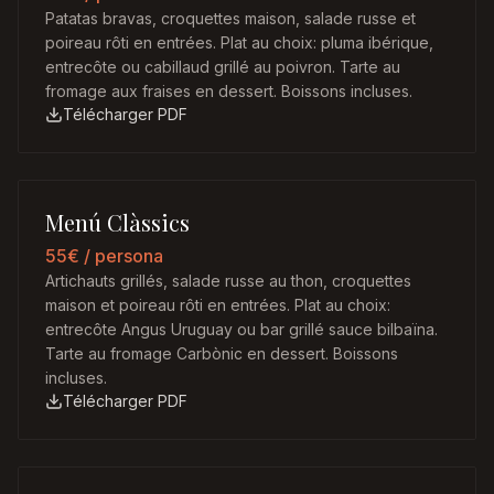
Patatas bravas, croquettes maison, salade russe et
poireau rôti en entrées. Plat au choix: pluma ibérique,
entrecôte ou cabillaud grillé au poivron. Tarte au
fromage aux fraises en dessert. Boissons incluses.
Télécharger PDF
Menú Clàssics
55€
/ persona
Artichauts grillés, salade russe au thon, croquettes
maison et poireau rôti en entrées. Plat au choix:
entrecôte Angus Uruguay ou bar grillé sauce bilbaïna.
Tarte au fromage Carbònic en dessert. Boissons
incluses.
Télécharger PDF